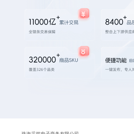
珠海采筑电子商务有限公司