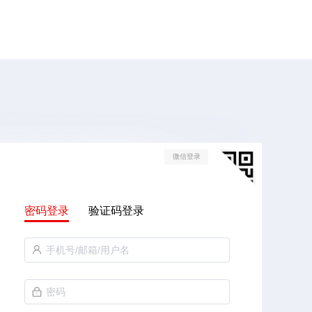
微信登录
密码登录
验证码登录