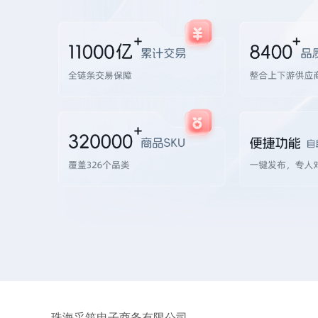
珠海采筑电子商务有限公司