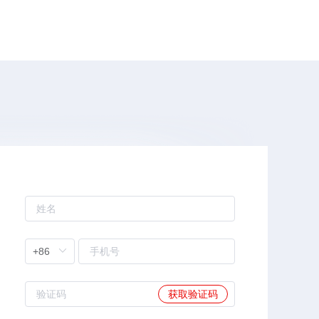
获取验证码